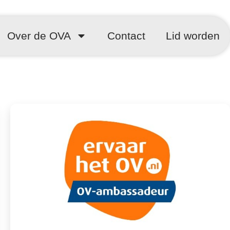
Over de OVA
Contact
Lid worden