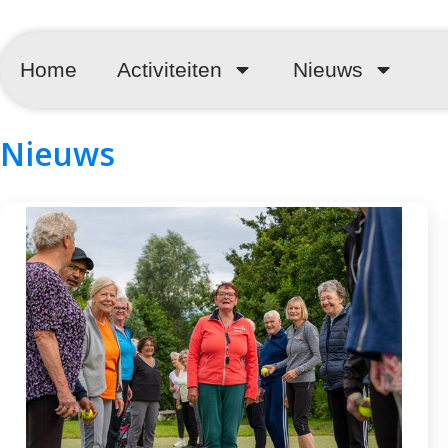
Home
Activiteiten
Nieuws
Nieuws