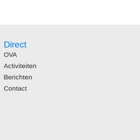
Direct
OVA
Activiteiten
Berichten
Contact