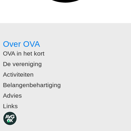
Over OVA
OVA in het kort
De vereniging
Activiteiten
Belangenbehartiging
Advies
Links