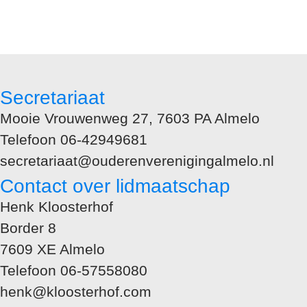
Secretariaat
Mooie Vrouwenweg 27, 7603 PA Almelo
Telefoon 06-42949681
secretariaat@ouderenverenigingalmelo.nl
Contact over lidmaatschap
Henk Kloosterhof
Border 8
7609 XE Almelo
Telefoon 06-57558080
henk@kloosterhof.com