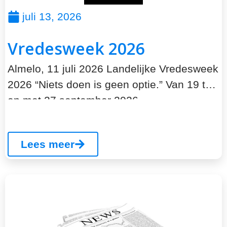
juli 13, 2026
Vredesweek 2026
Almelo, 11 juli 2026 Landelijke Vredesweek
2026 “Niets doen is geen optie.” Van 19 tot
en met 27 september 2026...
Lees meer