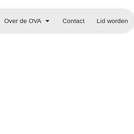
Over de OVA
Contact
Lid worden