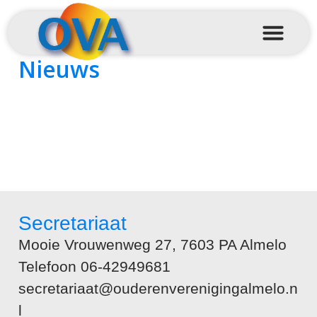
Nieuws
Secretariaat
Mooie Vrouwenweg 27, 7603 PA Almelo
Telefoon 06-42949681
secretariaat@ouderenverenigingalmelo.n
l