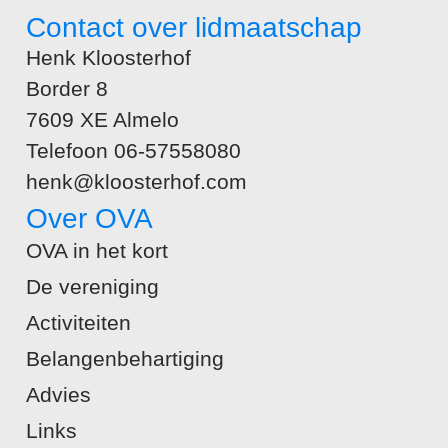
Contact over lidmaatschap
Henk Kloosterhof
Border 8
7609 XE Almelo
Telefoon 06-57558080
henk@kloosterhof.com
Over OVA
OVA in het kort
De vereniging
Activiteiten
Belangenbehartiging
Advies
Links