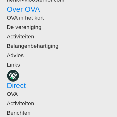
Over OVA
OVA in het kort
De vereniging
Activiteiten
Belangenbehartiging
Advies
Links
Direct
OVA
Activiteiten
Berichten