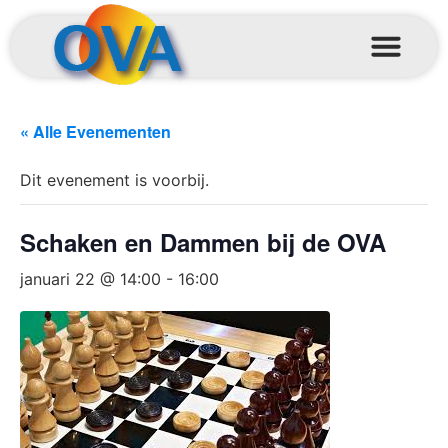
« Alle Evenementen
Dit evenement is voorbij.
Schaken en Dammen bij de OVA
januari 22 @ 14:00
-
16:00