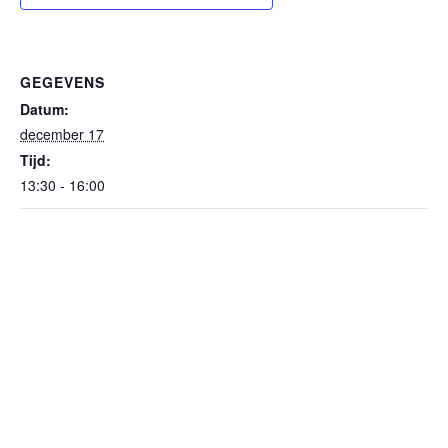
GEGEVENS
Datum:
december 17
Tijd:
13:30 - 16:00