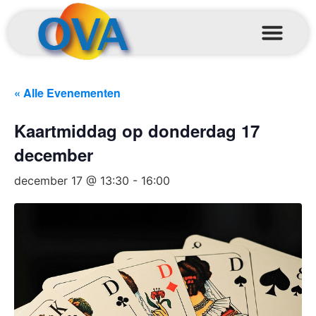
« Alle Evenementen
Kaartmiddag op donderdag 17
december
december 17 @ 13:30
-
16:00