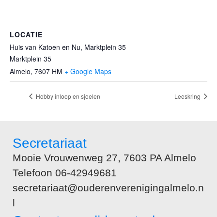
LOCATIE
Huis van Katoen en Nu, Marktplein 35
Marktplein 35
Almelo
,
7607 HM
+ Google Maps
Hobby inloop en sjoelen
Leeskring
Secretariaat
Mooie Vrouwenweg 27, 7603 PA Almelo
Telefoon 06-42949681
secretariaat@ouderenverenigingalmelo.n
l