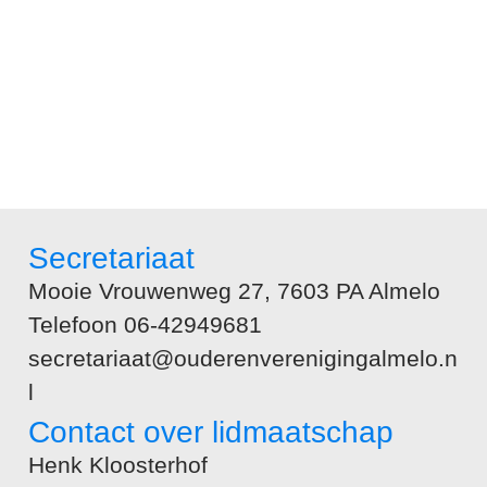
Secretariaat
Mooie Vrouwenweg 27, 7603 PA Almelo
Telefoon 06-42949681
secretariaat@ouderenverenigingalmelo.n
l
Contact over lidmaatschap
Henk Kloosterhof