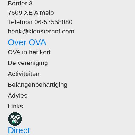
Border 8
7609 XE Almelo
Telefoon 06-57558080
henk@kloosterhof.com
Over OVA
OVA in het kort
De vereniging
Activiteiten
Belangenbehartiging
Advies
Links
Direct